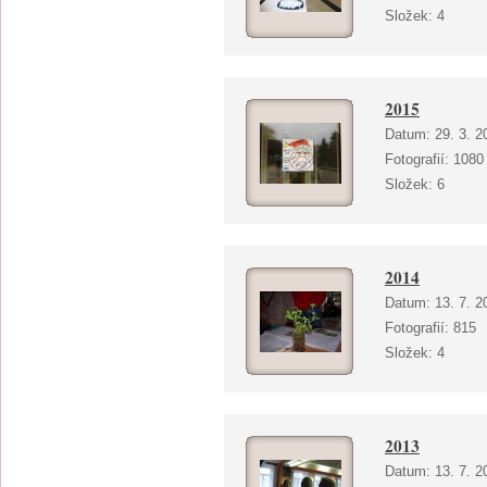
Složek:
4
2015
Datum:
29. 3. 2
Fotografií:
1080
Složek:
6
2014
Datum:
13. 7. 2
Fotografií:
815
Složek:
4
2013
Datum:
13. 7. 2