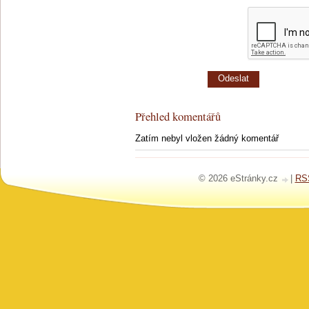
Přehled komentářů
Zatím nebyl vložen žádný komentář
© 2026 eStránky.cz
|
RS