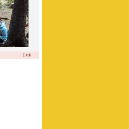
Další →