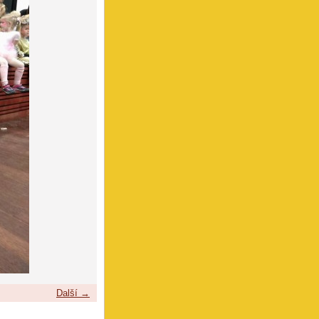
Další →