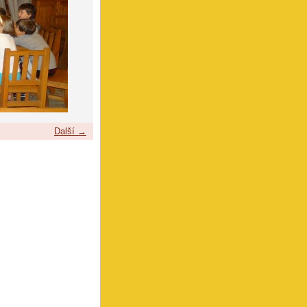
Další →